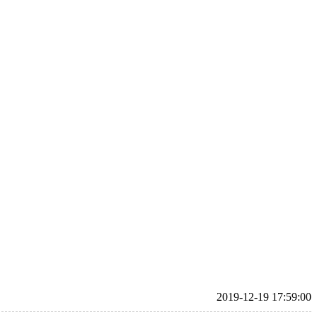
2019-12-19 17:59:00