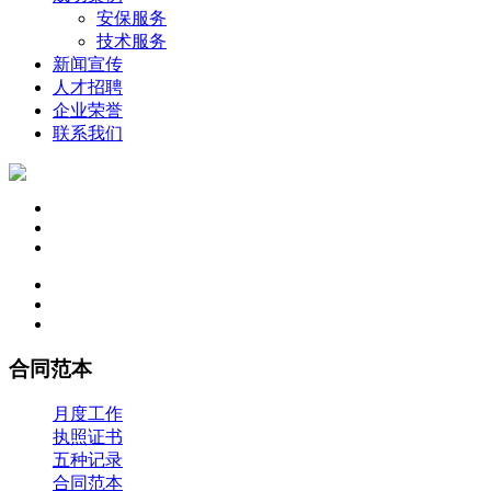
安保服务
技术服务
新闻宣传
人才招聘
企业荣誉
联系我们
合同范本
月度工作
执照证书
五种记录
合同范本