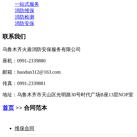
一站式服务
消防维保
消防检测
消防安保
联系我们
乌鲁木齐火盾消防安保服务有限公司
座机：0991-2339880
邮箱：huodun312@163.com
传真：0991-2339881
地址：乌鲁木齐市天山区光明路30号时代广场B座13层NOP室
首页
>> 合同范本
维保合同