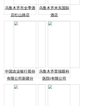
乌鲁木齐市全季酒
乌鲁木齐米东国际
店红山路店
酒店
中国农业银行股份
乌鲁木齐普瑞眼科
有限公司新疆分
医院(有限公司