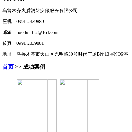
乌鲁木齐火盾消防安保服务有限公司
座机：0991-2339880
邮箱：huodun312@163.com
传真：0991-2339881
地址：乌鲁木齐市天山区光明路30号时代广场B座13层NOP室
首页
>> 成功案例