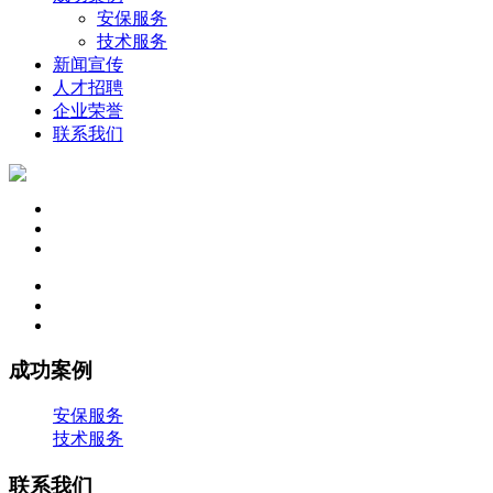
安保服务
技术服务
新闻宣传
人才招聘
企业荣誉
联系我们
成功案例
安保服务
技术服务
联系我们