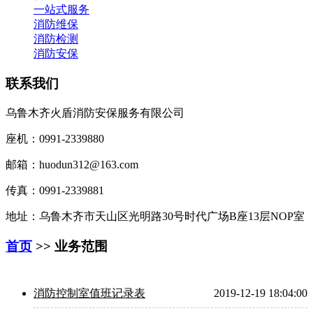
一站式服务
消防维保
消防检测
消防安保
联系我们
乌鲁木齐火盾消防安保服务有限公司
座机：0991-2339880
邮箱：huodun312@163.com
传真：0991-2339881
地址：乌鲁木齐市天山区光明路30号时代广场B座13层NOP室
首页
>> 业务范围
消防控制室值班记录表
2019-12-19 18:04:00