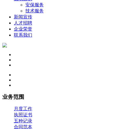
安保服务
技术服务
新闻宣传
人才招聘
企业荣誉
联系我们
业务范围
月度工作
执照证书
五种记录
合同范本