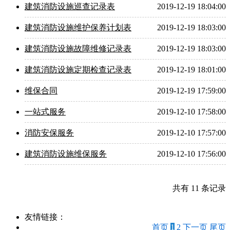
建筑消防设施巡查记录表
2019-12-19 18:04:00
建筑消防设施维护保养计划表
2019-12-19 18:03:00
建筑消防设施故障维修记录表
2019-12-19 18:03:00
建筑消防设施定期检查记录表
2019-12-19 18:01:00
维保合同
2019-12-19 17:59:00
一站式服务
2019-12-10 17:58:00
消防安保服务
2019-12-10 17:57:00
建筑消防设施维保服务
2019-12-10 17:56:00
共有 11 条记录
友情链接：
首页
1
2
下一页
尾页