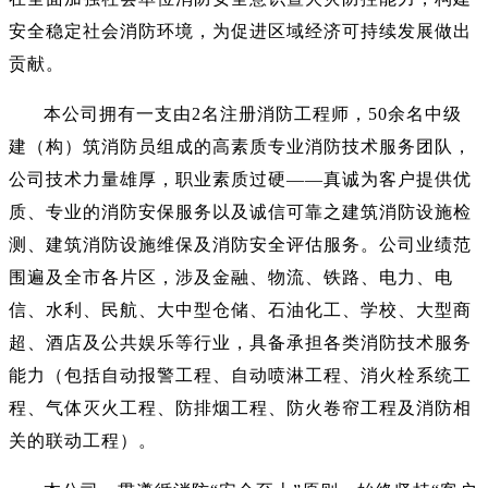
安全稳定社会消防环境，为促进区域经济可持续发展做出
贡献。
本公司拥有一支由2名注册消防工程师，50余名中级
建（构）筑消防员组成的高素质专业消防技术服务团队，
公司技术力量雄厚，职业素质过硬——真诚为客户提供优
质、专业的消防安保服务以及诚信可靠之建筑消防设施检
测、建筑消防设施维保及消防安全评估服务。公司业绩范
围遍及全市各片区，涉及金融、物流、铁路、电力、电
信、水利、民航、大中型仓储、石油化工、学校、大型商
超、酒店及公共娱乐等行业，具备承担各类消防技术服务
能力（包括自动报警工程、自动喷淋工程、消火栓系统工
程、气体灭火工程、防排烟工程、防火卷帘工程及消防相
关的联动工程）。