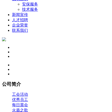
安保服务
技术服务
新闻宣传
人才招聘
企业荣誉
联系我们
公司简介
工会活动
优秀员工
每日晨会
火盾之歌