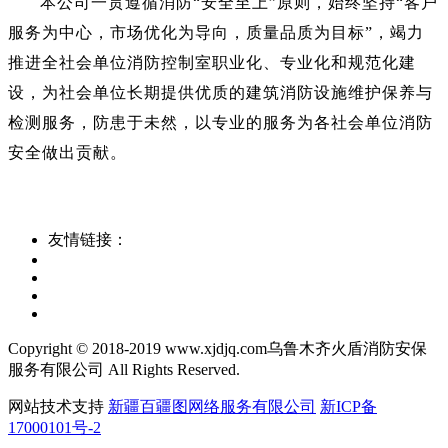
本公司一贯遵循消防“安全至上”原则，始终坚持“客户
服务为中心，市场优化为导向，质量品质为目标”，竭力
推进全社会单位消防控制室职业化、专业化和规范化建
设，为社会单位长期提供优质的建筑消防设施维护保养与
检测服务，防患于未然，以专业的服务为各社会单位消防
安全做出贡献。
友情链接：
Copyright © 2018-2019 www.xjdjq.com乌鲁木齐火盾消防安保
服务有限公司 All Rights Reserved.
网站技术支持
新疆百疆图网络服务有限公司
新ICP备
17000101号-2