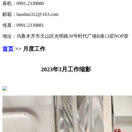
座机：0991-2339880
邮箱：huodun312@163.com
传真：0991-2339881
地址：乌鲁木齐市天山区光明路30号时代广场B座13层NOP室
首页
>> 月度工作
2023年3月工作缩影