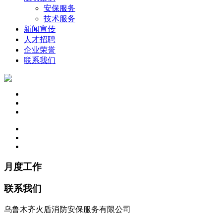
安保服务
技术服务
新闻宣传
人才招聘
企业荣誉
联系我们
月度工作
联系我们
乌鲁木齐火盾消防安保服务有限公司