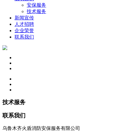
安保服务
技术服务
新闻宣传
人才招聘
企业荣誉
联系我们
技术服务
联系我们
乌鲁木齐火盾消防安保服务有限公司