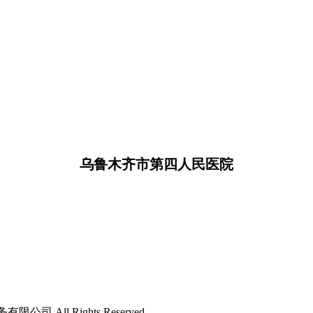
乌鲁木齐市第四人民医院
限公司 All Rights Reserved.