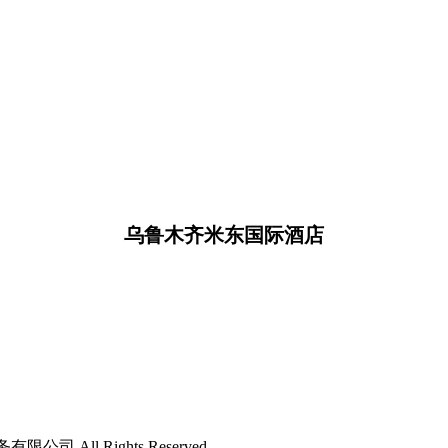
乌鲁木齐米东国际酒店
限公司 All Rights Reserved.