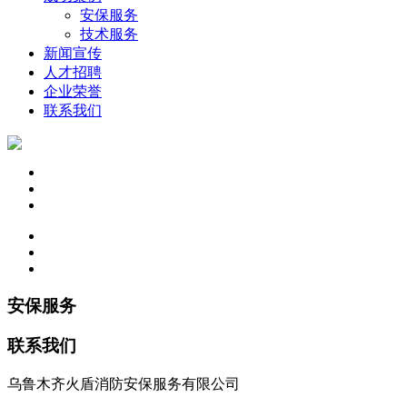
安保服务
技术服务
新闻宣传
人才招聘
企业荣誉
联系我们
安保服务
联系我们
乌鲁木齐火盾消防安保服务有限公司