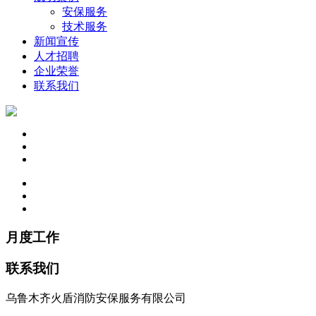
安保服务
技术服务
新闻宣传
人才招聘
企业荣誉
联系我们
月度工作
联系我们
乌鲁木齐火盾消防安保服务有限公司