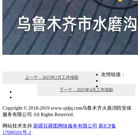
友情链接：
上一个：2025年2月工作缩影
下一个：2025年4月工作缩影
Copyright © 2018-2019 www.xjdjq.com乌鲁木齐火盾消防安保
服务有限公司 All Rights Reserved.
网站技术支持
新疆百疆图网络服务有限公司
新ICP备
17000101号-2