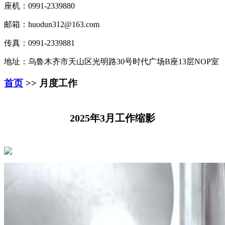
座机：0991-2339880
邮箱：huodun312@163.com
传真：0991-2339881
地址：乌鲁木齐市天山区光明路30号时代广场B座13层NOP室
首页
>> 月度工作
2025年3月工作缩影