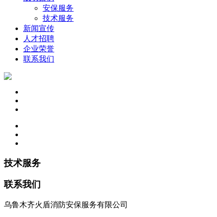
安保服务
技术服务
新闻宣传
人才招聘
企业荣誉
联系我们
技术服务
联系我们
乌鲁木齐火盾消防安保服务有限公司